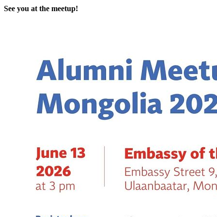
See you at the meetup!