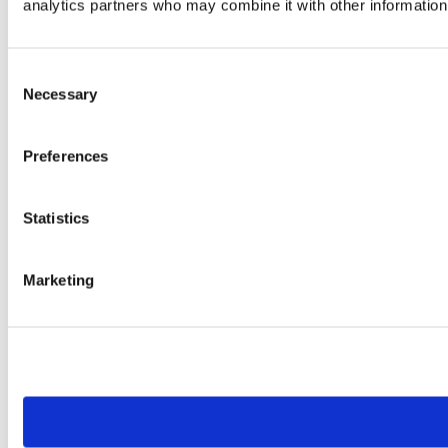
analytics partners who may combine it with other information 
Consent
Necessary
Selection
Preferences
Statistics
Marketing