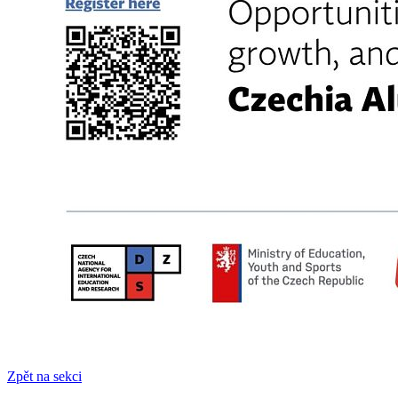
Zpět na sekci