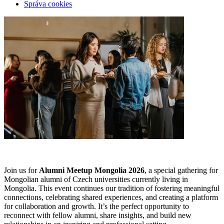
Správa cookies
Join us for
Alumni Meetup Mongolia 2026
, a special gathering for
Mongolian alumni of Czech universities currently living in
Mongolia. This event continues our tradition of fostering meaningful
connections, celebrating shared experiences, and creating a platform
for collaboration and growth. It’s the perfect opportunity to
reconnect with fellow alumni, share insights, and build new