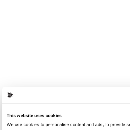
This website uses cookies
We use cookies to personalise content and ads, to provide soc