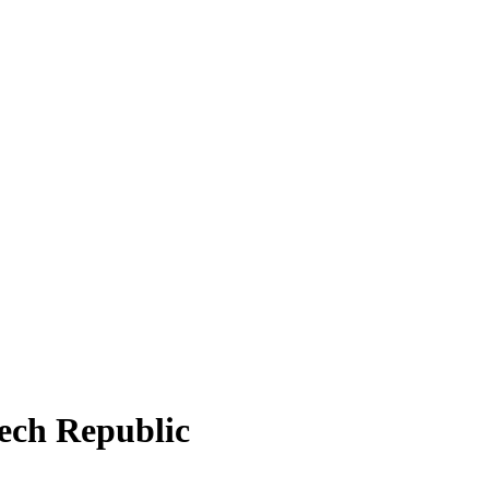
ech Republic