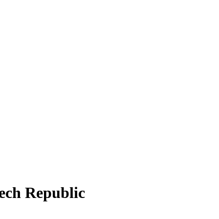
ech Republic