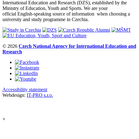
International Education and Research (DZS), established by the
Ministry of Education, Youth and Sports. We are your
official English-speaking source of information when choosing a
university and study programme in Czechia.
© 2026
Czech National Agency for International Education and
Research
Accessibility statement
Webdesign:
IT-PRO s.r.o.
×