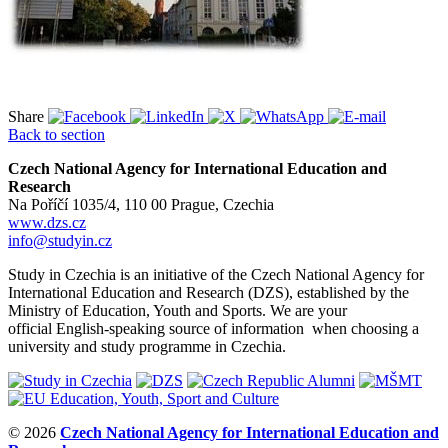
Share
Back to section
Czech National Agency for International Education and
Research
Na Poříčí 1035/4, 110 00 Prague, Czechia
www.dzs.cz
info@studyin.cz
Study in Czechia is an initiative of the Czech National Agency for
International Education and Research (DZS), established by the
Ministry of Education, Youth and Sports. We are your
official English-speaking source of information when choosing a
university and study programme in Czechia.
© 2026
Czech National Agency for International Education and