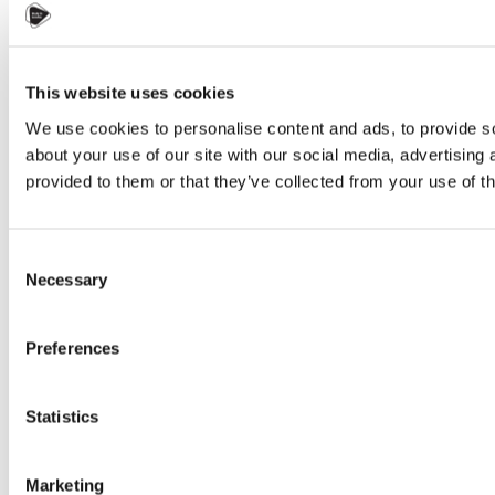
This website uses cookies
We use cookies to personalise content and ads, to provide so
about your use of our site with our social media, advertising
provided to them or that they’ve collected from your use of th
Consent
Necessary
Selection
Preferences
Statistics
Marketing