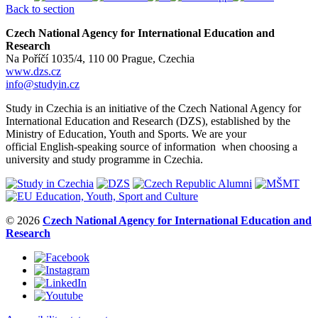
Back to section
Czech National Agency for International Education and
Research
Na Poříčí 1035/4, 110 00 Prague, Czechia
www.dzs.cz
info@studyin.cz
Study in Czechia is an initiative of the Czech National Agency for
International Education and Research (DZS), established by the
Ministry of Education, Youth and Sports. We are your
official English-speaking source of information when choosing a
university and study programme in Czechia.
© 2026
Czech National Agency for International Education and
Research