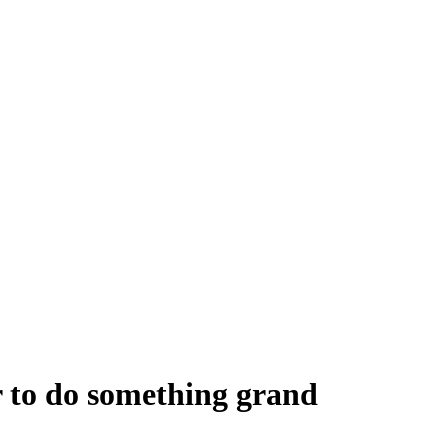
 to do something grand