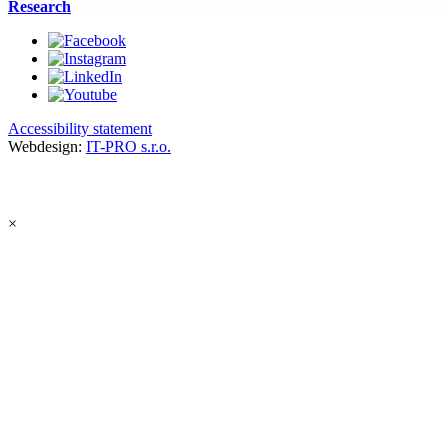
Research
Accessibility statement
Webdesign:
IT-PRO s.r.o.
×