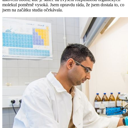
molekul poměrně vysoká. Jsem opravdu ráda, že jsem dostala to, co
jsem na začátku studia očekávala.