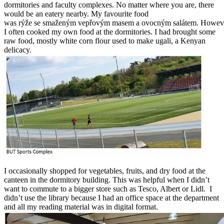
dormitories and faculty complexes. No matter where you are, there
would be an eatery nearby. My favourite food
was rýže se smaženým vepřovým masem a ovocným salátem. Howev
I often cooked my own food at the dormitories. I had brought some
raw food, mostly white corn flour used to make ugali, a Kenyan
delicacy.
I occasionally shopped for vegetables, fruits, and dry food at the
canteen in the dormitory building. This was helpful when I didn’t
want to commute to a bigger store such as Tesco, Albert or Lidl. I
didn’t use the library because I had an office space at the department
and all my reading material was in digital format.