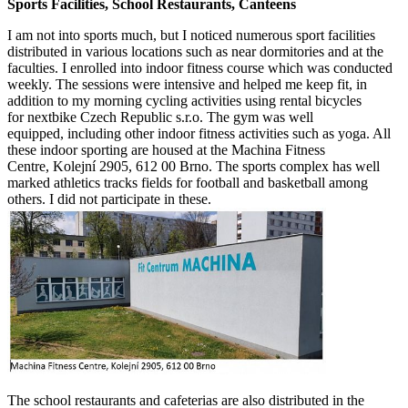
Sports Facilities, School Restaurants, Canteens
I am not into sports much, but I noticed numerous sport facilities
distributed in various locations such as near dormitories and at the
faculties. I enrolled into indoor fitness course which was conducted
weekly. The sessions were intensive and helped me keep fit, in
addition to my morning cycling activities using rental bicycles
for nextbike Czech Republic s.r.o. The gym was well
equipped, including other indoor fitness activities such as yoga. All
these indoor sporting are housed at the Machina Fitness
Centre, Kolejní 2905, 612 00 Brno. The sports complex has well
marked athletics tracks fields for football and basketball among
others. I did not participate in these.
The school restaurants and cafeterias are also distributed in the