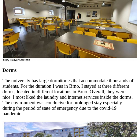
Do
rms
The university has large dormitories that accommodate thousands of
students. For the duration I was in Brno, I stayed at three different
dorms, located in different locations in Brno. Overall, they were
nice. I most liked the laundry and internet services inside the dorms.
The environment was conducive for prolonged stay especially
during the period of state of emergency due to the covid-19
pandemic.