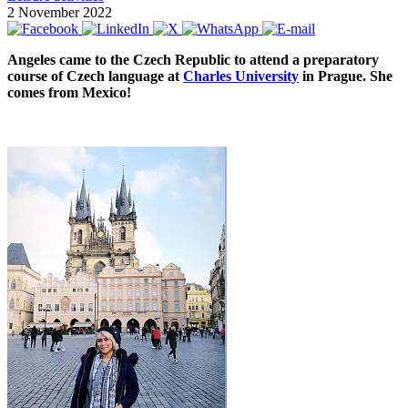
2 November 2022
Angeles came to the Czech Republic to attend a preparatory
course of Czech language at
Charles University
in Prague. She
comes from Mexico!